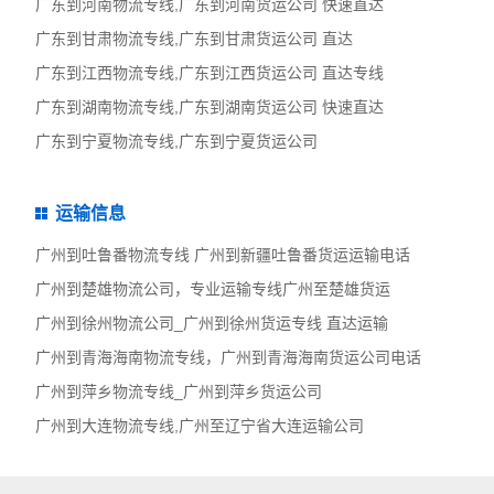
广东到河南物流专线,广东到河南货运公司 快速直达
广东到甘肃物流专线,广东到甘肃货运公司 直达
广东到江西物流专线,广东到江西货运公司 直达专线
广东到湖南物流专线,广东到湖南货运公司 快速直达
广东到宁夏物流专线,广东到宁夏货运公司
运输信息
广州到吐鲁番物流专线 广州到新疆吐鲁番货运运输电话
广州到楚雄物流公司，专业运输专线广州至楚雄货运
广州到徐州物流公司_广州到徐州货运专线 直达运输
广州到青海海南物流专线，广州到青海海南货运公司电话
广州到萍乡物流专线_广州到萍乡货运公司
广州到大连物流专线,广州至辽宁省大连运输公司