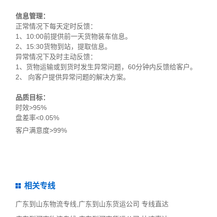
信息管理：
正常情况下每天定时反馈：
1、10:00前提供前一天货物装车信息。
2、15:30货物到站，提取信息。
异常情况下及时主动反馈：
1、货物运输或到货时发生异常问题，60分钟内反馈给客户。
2、 向客户提供异常问题的解决方案。
品质目标：
时效>95%
盘差率<0.05%
客户满意度>99%
相关专线
广东到山东物流专线,广东到山东货运公司 专线直达