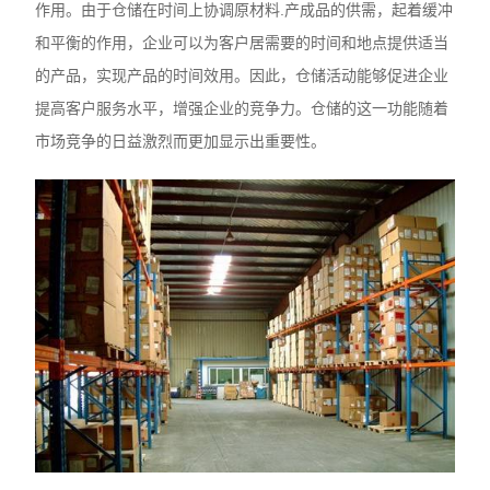
作用。由于仓储在时间上协调原材料.产成品的供需，起着缓冲
和平衡的作用，企业可以为客户居需要的时间和地点提供适当
的产品，实现产品的时间效用。因此，仓储活动能够促进企业
提高客户服务水平，增强企业的竞争力。仓储的这一功能随着
市场竞争的日益激烈而更加显示出重要性。