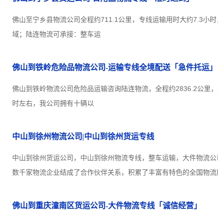
佛山至宁乡县物流公司全程约711.1公里，专线运输用时大约7.3小
域；陆连物流可承接：整车运
佛山到铁岭危险品物流公司-运输专线全境配送「急件托运」
佛山到铁岭物流公司危险品运输咨询陆连物流，全程约2836.2公里，
时左右，我公司拥有十辆以
中山到徐州物流公司|中山到徐州货运专线
中山到徐州货运公司，中山到徐州物流专线，整车运输，大件物流公
数千家物流企业结成了合作伙伴关系，积累了丰富有特色的全国物流
佛山到重庆潼南区货运公司-大件物流专线「诚信经营」