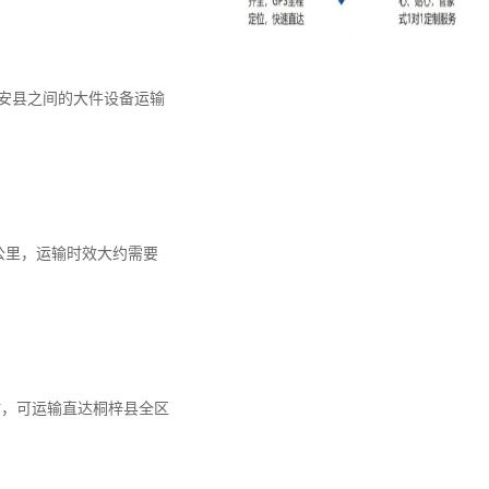
安县之间的大件设备运输
公里，运输时效大约需要
小时，可运输直达桐梓县全区