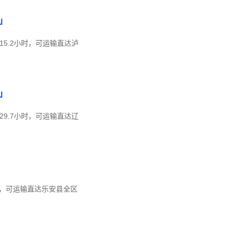
」
15.2小时，可运输直达泸
」
29.7小时，可运输直达辽
时，可运输直达乐安县全区