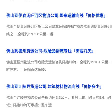
佛山到伊春汤旺河区物流公司-整车运输专线「价格优惠」
佛山至伊春汤旺河区货运公司整车运输是陆连物流佛山到伊春汤旺河
线之一,全程约3762.8公里，运
佛山到德州货运公司-危险品物流专线「需要几天」
佛山至德州物流公司危险品运输咨询陆连物流，全程约1916.6公里，
时左右，可运输直达乐陵、
佛山到江陵县货运公司-建筑材料物流专线「价格多少」
佛山至江陵县物流公司全程约943.3公里，专线运输用时大约9.6小
域；陆连物流可承接：整车运