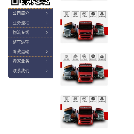
公司简介
业务流程
物流专线
整车运输
冷藏运输
搬家业务
联系我们