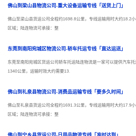
佛山到梁山县物流公司-重大设备运输专线「送货上门」
佛山至梁山县货运公司全程约1698.8公里，专线运输用时大约18.
区域；陆连物流可承接：整
东莞到南阳宛城区物流公司-轿车托运专线「直达运送」
东莞至南阳宛城区货运公司轿车托运陆连物流是一家可以提供汽车托
1340公里，运输时效大约需要13.
佛山到礼泉县物流公司-消费品运输专线「要多久时间」
佛山至礼泉县货运公司全程约1691.3公里，专线运输用时大约17.
区域；陆连物流可承接：整
佛山到宁乡县货运公司-日用品物流专线「准时达到」