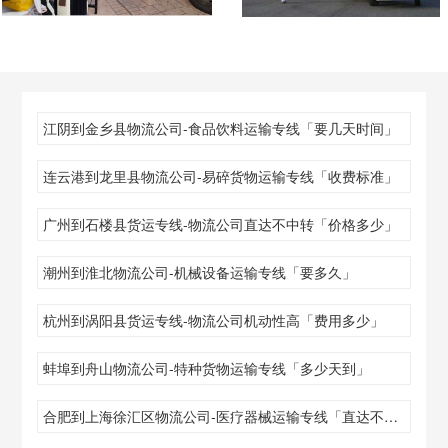
江阴到金乡县物流公司-食品饮料运输专线「要几天时间」
连云港到龙里县物流公司-易碎货物运输专线「收费标准」
广州到石楼县货运专线-物流公司直达不中转「价格多少」
潮州到淮北物流公司-机械设备运输专线「要多久」
杭州到涡阳县货运专线-物流公司机动性高「费用多少」
蚌埠到舟山物流公司-特种货物运输专线「多少天到」
合肥到上海徐汇区物流公司-医疗器械运输专线「直达不中转」