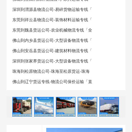
深圳到渭源县物流公司-易碎货物运输专线「
东莞到祥云县物流公司-装饰材料运输专线「
东莞到魏县货运公司-农业机械物流专线「全
佛山到内乡县货运公司-大型设备物流专线「
佛山到安岳县货运公司-建筑材料物流专线「
深圳到张家界货运公司-大型设备物流专线「
珠海到松原物流公司-珠海至松原货运-珠海
佛山到辽宁货运专线-物流公司保价运输「直