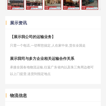
丨
展示资讯
【展示我公司的运输业务】
只需一个电话,一切帮您搞定,人在家中坐,货在全国走
展示我司与多方企业相关运输合作关系
承接全国各地物流运输,往返广东省内以及珠三角周边都可
以上门提货,送货到指定地点
丨
物流信息