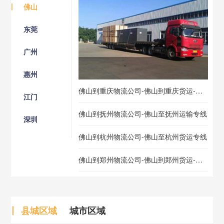
丨
佛山
东莞
广州
惠州
佛山到重庆物流公司-佛山到重庆货运-佛山到重庆物流专线
江门
佛山到抚州物流公司-佛山至抚州运输专线
深圳
佛山到杭州物流公司-佛山至杭州货运专线
佛山到郑州物流公司-佛山到郑州货运-佛山到郑州物流专线
丨
县城区域
城市区域