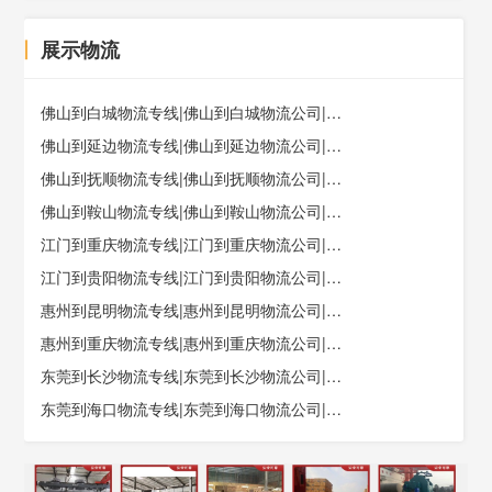
丨
展示物流
佛山到白城物流专线|佛山到白城物流公司|佛山至白城货运价格
佛山到延边物流专线|佛山到延边物流公司|佛山到延边货运专线
佛山到抚顺物流专线|佛山到抚顺物流公司|佛山到抚顺货运专线
佛山到鞍山物流专线|佛山到鞍山物流公司|佛山到鞍山货运专线
江门到重庆物流专线|江门到重庆物流公司|江门到重庆货运专线
江门到贵阳物流专线|江门到贵阳物流公司|江门货运专线
惠州到昆明物流专线|惠州到昆明物流公司|惠州到昆明货运专线
惠州到重庆物流专线|惠州到重庆物流公司|惠州到重庆货运电话
东莞到长沙物流专线|东莞到长沙物流公司|东莞到长沙货运最快
东莞到海口物流专线|东莞到海口物流公司|东莞到海南海口货运