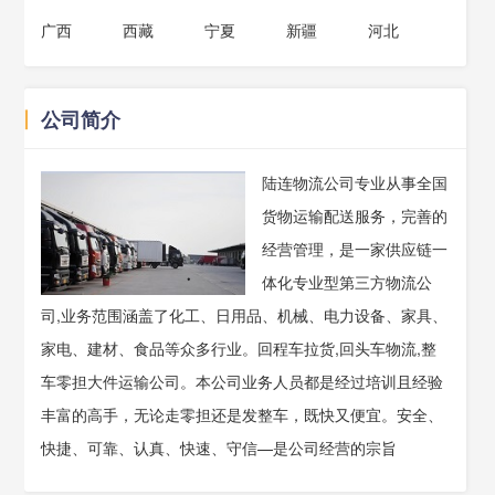
广西
西藏
宁夏
新疆
河北
丨
公司简介
陆连物流公司专业从事全国
货物运输配送服务，完善的
经营管理，是一家供应链一
体化专业型第三方物流公
司,业务范围涵盖了化工、日用品、机械、电力设备、家具、
家电、建材、食品等众多行业。回程车拉货,回头车物流,整
车零担大件运输公司。本公司业务人员都是经过培训且经验
丰富的高手，无论走零担还是发整车，既快又便宜。安全、
快捷、可靠、认真、快速、守信—是公司经营的宗旨