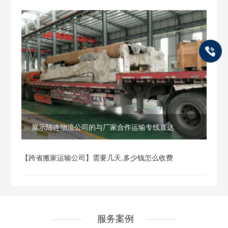
展示陆连物流公司的与厂家合作运输专线直达
【跨省搬家运输公司】需要几天,多少钱怎么收费
服务案例