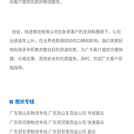
向客户提供优质的物流服务。
目前，陆连物流有限公司在新老客户的支持和惠顾下，公司
业绩逐年上升，在业界也取得较好的口碑和影响。我们将更好
地利用多年积累并整合好的资源优势，为广大客户提供方便快
捷、价格实惠、高效安全的优质服务。同时，欢迎广大客户莅
临指导。
相关专线
广东到山东物流专线,广东到山东货运公司 专线直达
广东到河南物流专线,广东到河南货运公司 快速直达
广东到甘肃物流专线,广东到甘肃货运公司 直达