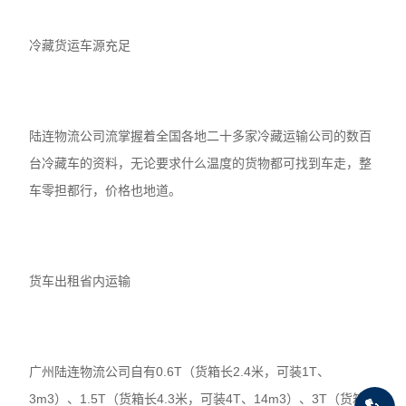
冷藏货运车源充足
陆连物流公司流掌握着全国各地二十多家冷藏运输公司的数百
台冷藏车的资料，无论要求什么温度的货物都可找到车走，整
车零担都行，价格也地道。
货车出租省内运输
广州陆连物流公司自有0.6T（货箱长2.4米，可装1T、
3m3）、1.5T（货箱长4.3米，可装4T、14m3）、3T（货箱