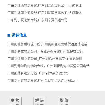
广东到江西物流专线,广东到江西货运公司 直达专线
广东到湖南物流专线,广东到湖南货运公司 快速直达
广东到宁夏物流专线,广东到宁夏货运公司
运输信息
广州到吐鲁番物流专线 广州到新疆吐鲁番货运运输电话
广州到楚雄物流公司，专业运输专线广州至楚雄货运
广州到徐州物流公司_广州到徐州货运专线 直达运输
广州到青海海南物流专线，广州到青海海南货运公司电话
广州到萍乡物流专线_广州到萍乡货运公司
广州到大连物流专线,广州至辽宁省大连运输公司
主营
解决
增值