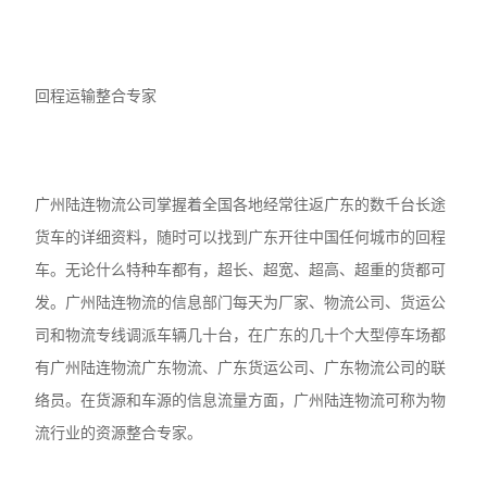
回程运输整合专家
广州陆连物流公司掌握着全国各地经常往返广东的数千台长途
货车的详细资料，随时可以找到广东开往中国任何城市的回程
车。无论什么特种车都有，超长、超宽、超高、超重的货都可
发。广州陆连物流的信息部门每天为厂家、物流公司、货运公
司和物流专线调派车辆几十台，在广东的几十个大型停车场都
有广州陆连物流广东物流、广东货运公司、广东物流公司的联
络员。在货源和车源的信息流量方面，广州陆连物流可称为物
流行业的资源整合专家。