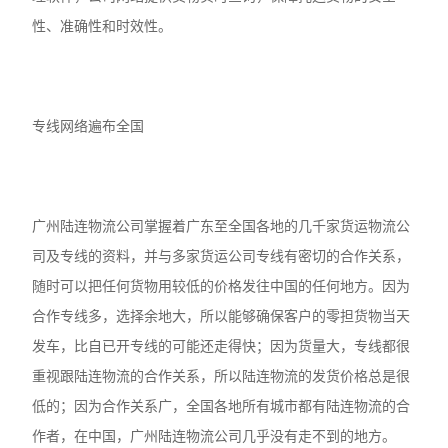
性、准确性和时效性。
专线网络遍布全国
广州陆连物流公司掌握着广东至全国各地的几千家货运物流公
司及专线的资料，并与多家货运公司专线有密切的合作关系，
随时可以把任何货物用较低的价格发往中国的任何地方。因为
合作专线多，选择余地大，所以能够确保客户的零担货物当天
发车，比自已开专线的可能还走得快；因为货量大，专线都很
重视跟陆连物流的合作关系，所以陆连物流的发货价格总是很
低的；因为合作关系广，全国各地所有城市都有陆连物流的合
作者，在中国，广州陆连物流公司几乎没有走不到的地方。