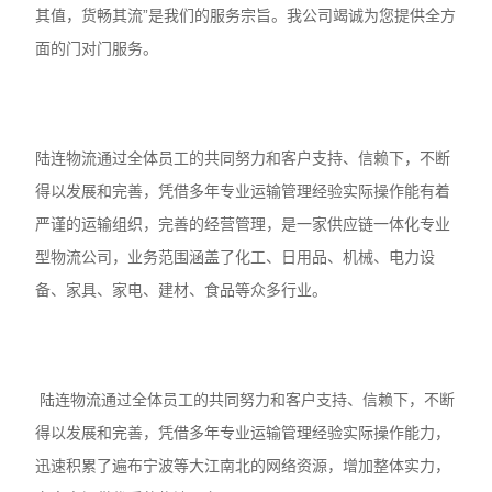
其值，货畅其流”是我们的服务宗旨。我公司竭诚为您提供全方
面的门对门服务。
陆连物流通过全体员工的共同努力和客户支持、信赖下，不断
得以发展和完善，凭借多年专业运输管理经验实际操作能有着
严谨的运输组织，完善的经营管理，是一家供应链一体化专业
型物流公司，业务范围涵盖了化工、日用品、机械、电力设
备、家具、家电、建材、食品等众多行业。
陆连物流通过全体员工的共同努力和客户支持、信赖下，不断
得以发展和完善，凭借多年专业运输管理经验实际操作能力，
迅速积累了遍布宁波等大江南北的网络资源，增加整体实力，