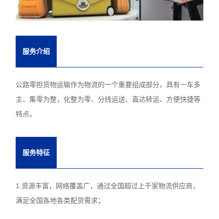
服务介绍
公路零担货物运输作为物流的一个重要组成部分，具有一车多
主、集零为整，化整为零、分线运送、直达转运、方便快捷等
特点。
服务特征
1.资源丰富，网络覆盖广，通过全国超过上千家物流供应商，
满足全国各地各类配货需求；