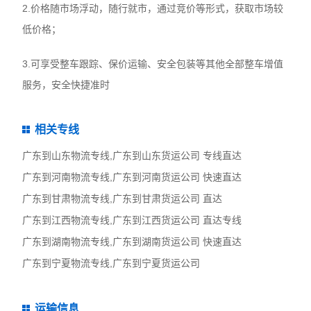
2.价格随市场浮动，随行就市，通过竞价等形式，获取市场较
低价格；
3.可享受整车跟踪、保价运输、安全包装等其他全部整车增值
服务，安全快捷准时
相关专线
广东到山东物流专线,广东到山东货运公司 专线直达
广东到河南物流专线,广东到河南货运公司 快速直达
广东到甘肃物流专线,广东到甘肃货运公司 直达
广东到江西物流专线,广东到江西货运公司 直达专线
广东到湖南物流专线,广东到湖南货运公司 快速直达
广东到宁夏物流专线,广东到宁夏货运公司
运输信息