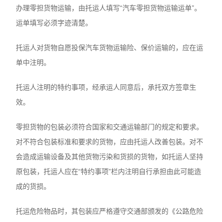
办理零担货物运输，由托运人填写“汽车零担货物运输运单”。
运单填写必须字迹清楚。
托运人对货物自愿投保汽车货物运输险、保价运输的，应在运
单中注明。
托运人注明的特约事项，经承运人同意后，承托双方签章生
效。
零担货物的包装必须符合国家和交通运输部门的规定和要求。
对不符合包装标准和要求的货物，应由托运人改善包装。对不
会造成运输设备及其他货物污染和货损的货物，如托运人坚持
原包装，托运人应在“特约事项”栏内注明自行承担由此可能造
成的货损。
托运危险物品时，其包装应严格遵守交通部颁发的《公路危险