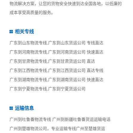
物流解决方案，让您的货物安全快速到达全国各地，以低廉的
成本享受高质量的服务。
相关专线
广东到山东物流专线,广东到山东货运公司 专线直达
广东到河南物流专线,广东到河南货运公司 快速直达
广东到甘肃物流专线,广东到甘肃货运公司 直达
广东到江西物流专线,广东到江西货运公司 直达专线
广东到湖南物流专线,广东到湖南货运公司 快速直达
广东到宁夏物流专线,广东到宁夏货运公司
运输信息
广州到吐鲁番物流专线 广州到新疆吐鲁番货运运输电话
广州到楚雄物流公司，专业运输专线广州至楚雄货运