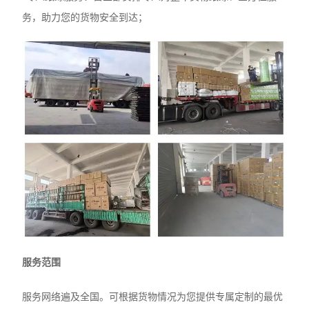
务，助力您的货物安全到达；
服务范围
服务网络遍及全国。可根据货物情况为您提供专属定制的最优