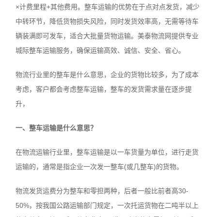
×计费里程+其他费用。整车运输的优势在于点对点发货，减少
中转环节，降低货物损失风险，同时发货效率高，无需等待车
辆装满即可发车，适合大批量货物运输。美泰物流网提供专业
城际整车运输服务，确保运输高效、诚信、安全、省心。
物流行业里的整车是什么意思，企业的货物比较多，为了成本
考虑，客户都会考虑整车运输，整车的发货需求量在逐步提
升，
一、整车运输是什么意思？
在物流运输行业里，整车运输是以一车货量为单位，进行走货
运输的，通常是指企业一次发一整车(或几整车)的货物。
物流发货运费分为整车和零担两种，后者一般比前者高30-
50%，按我国公路运输部门规定，一次托运货物在二吨半以上