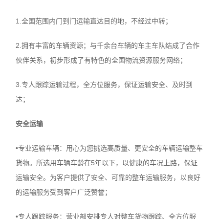
1.全国范围内门到门运输直达目的地，不经过中转；
2.拥有丰富的车辆资源；与千余台车辆的车主车队结成了合作
伙伴关系，初步形成了有特色的全国物流资源服务网络；
3.专人跟踪运输过程，全方位服务，保证运输安全、及时到
达；
安全运输
•专业运输车辆：用心为您挑选高质量、更安全的车辆运输整车
货物。所选用车辆车龄在5年以下，以健康的车况上路，保证
运输安全。为客户提供了安全、可靠的整车运输服务，以良好
的运输服务受到客户广泛赞誉；
•专人跟踪服务：营业部安排专人对整车货物跟踪、全方位服