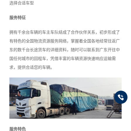
选择合适车型
服务特征
拥有千余台车辆的车主车队结成了合作伙伴关系，初步形成了
有特色的全国物流资源服务网络，掌握着全国各地经常往返广
东的数千台长途货车的详细资料，随时可以联系到广东开往中
国任何城市的回程车，凭借丰富的车辆资源快速响应运输需
求，提供合适您的车辆。
服务特色