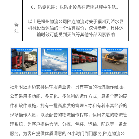
6、防锈包装：以防止设备在运输过程中生锈。
以上是福州物流公司陆连物流对关于福州到泸水县
备
机械设备运输的一个估算报价，仅供参考，具体运
注
输时效可能受到天气等其他外部因素影响
福州附近周边安排运输服务业务，具有丰富的物流操作经验，
公司采用多功能、多元化、多体制的运作方式，具备全面的硬
件和软件设施，拥有一批高素质的管理人才和有着丰富经验的
现场操作人员，以及配套的物流操作程序，运用先进的物流管
理系统，为客户提供仓储、分拣、包装、运输、配送等一条龙
服务，为客户提供优质满意的24小时门到门服务,陆连物流公