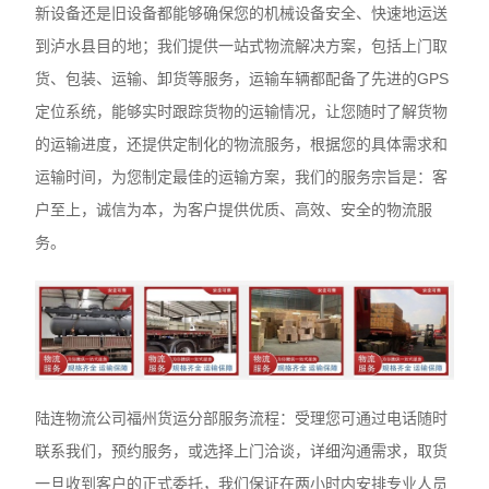
新设备还是旧设备都能够确保您的机械设备安全、快速地运送
到泸水县目的地；我们提供一站式物流解决方案，包括上门取
货、包装、运输、卸货等服务，运输车辆都配备了先进的GPS
定位系统，能够实时跟踪货物的运输情况，让您随时了解货物
的运输进度，还提供定制化的物流服务，根据您的具体需求和
运输时间，为您制定最佳的运输方案，我们的服务宗旨是：客
户至上，诚信为本，为客户提供优质、高效、安全的物流服
务。
陆连物流公司福州货运分部服务流程：受理您可通过电话随时
联系我们，预约服务，或选择上门洽谈，详细沟通需求，取货
一旦收到客户的正式委托，我们保证在两小时内安排专业人员