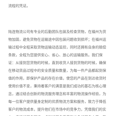
流程的凭证。
陆连物流公司有专业的后勤团队包装及检查货物，在福州为货
物加固，避免货物在运输途中因包装问题收到损坏；在福州运
输过程中全程采取货物运输动态监控，同时还拥有自身的赔偿
条款，全程为您提供安心、省心、放心的运输服务。我们保
证：从接到您货物的时候，直到收货人接到货物的时候，确保
在移动货品过程中的安全质量和数量，为每一件产品都起到保
值的作用，即保护产品的存在价值，使您的产品在到达收货时
使用价值不变，秉持着客户的满意是我们成功的基石为核心理
念，通过结合创新的物流服务理念和丰富的物流操作经验，为
每一位客户提供量身定制的优质物流方案和服务，致力于降低
客户的物流成本，提升他们在市场中的竞争力，凭借我们的实