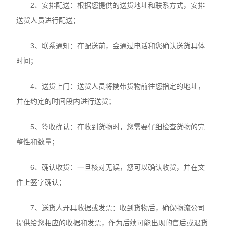
2、安排配送：根据您提供的送货地址和联系方式，安排
送货人员进行配送；
3、联系通知：在配送前，会通过电话和您确认送货具体
时间；
4、送货上门：送货人员将携带货物前往您指定的地址，
并在约定的时间段内进行送货；
5、签收确认：在收到货物时，您需要仔细检查货物的完
整性和数量；
6、确认收货：一旦核对无误，您可以确认收货，并在文
件上签字确认；
7、送货人开具收据或发票：收到货物后，确保物流公司
提供给您相应的收据和发票，作为后续可能出现的售后或退货