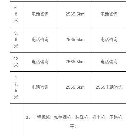
6.
8
电话咨询
2565.5km
电话咨询
米
9.
6
电话咨询
2565.5km
电话咨询
米
13
电话咨询
2565.5km
电话咨询
米
1
7.
电话咨询
2565.5km
2565电话咨询
5
米
1、工程机械：如挖掘机、装载机、推土机、压路机
等；