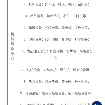
2、机床设备：如车床、铣床、磨床、钻床等；
3、起重设备：如起重机、吊车、升降机等；
4、输送设备：如输送带、输送机、提升机等；
机
械
5、印刷设备：如印刷机、复印机、打印机等；
设
备
6、食品加工设备：如搅拌机、切片机、烘焙设备
类
等；
别
7、纺织设备：如纺纱机、织布机、印染设备等；
8、电力设备：如发电机、变压器、开关柜等；
9、环保设备：如污水处理设备、废气处理设备等；