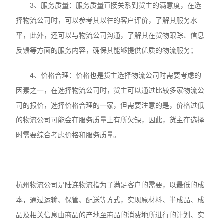
3、服务质量：服务质量直接关系到货主的满意度，在选
择物流公司时，可以参考其以往的客户评价，了解其服务水
平，此外，还可以与物流公司沟通，了解其在货物跟踪、信息
反馈等方面的服务内容，确保其能够提供优质的物流服务；
4、价格合理：价格也是货主选择物流公司时需要考虑的
因素之一，在选择物流公司时，货主可以通过比较多家物流公
司的报价，选择价格合理的一家，但需要注意的是，价格过低
的物流公司可能会在服务质量上有所欠缺，因此，货主在选择
时需要综合考虑价格和服务质量。
杭州物流公司是陆连物流指为了满足客户的需要，以最低的成
本，通过运输、保管、配送等方式，实现原材料、半成品、成
品及相关信息由商品的产地至商品的消费地所进行的计划、实