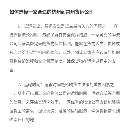
如何选择一家合适的杭州到崇州货运公司
1、货运安全：货运安全是货主最为关心的问题之一，在
选择物流公司时，务必了解其安全保障措施，一家可靠的物流
公司应该具备完善的货物保险机制，能够在货物丢失、损坏或
被盗时给予货主相应的赔偿，此外，物流公司还应该有严格的
货物装卸流程和安全管理制度，确保货物在运输过程中的安
全；
2、运输时间：运输时间是影响货主决策的重要因素之
一，货主可以通过询问物流公司的运输时间、运输方式等方面
的信息，来评估其运输效率，一家优秀的物流公司应该能够根
据货主的需求，提供快速、准确的运输服务，确保货物按时到
达崇州目的地；