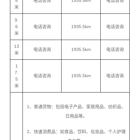
8
电话咨询
1935.5km
电话咨询
米
9.
6
电话咨询
1935.5km
电话咨询
米
13
电话咨询
1935.5km
电话咨询
米
1
7.
电话咨询
1935.5km
电话咨询
5
米
1、普通货物：包括电子产品、家居用品、纺织品、
日用品等。
2、快速消费品：如食品、饮料、化妆品、个人护理