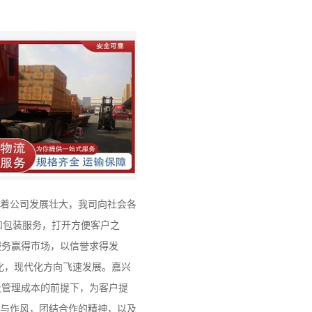
随着公司发展壮大，我司向社会各
和包装服务，打开方便客户之
服务赢得市场，以信誉求得发
化，现代化方向飞速发展。嘉兴
及管理成本的前提下，为客户提
度与作风，团结合作的精神，以及