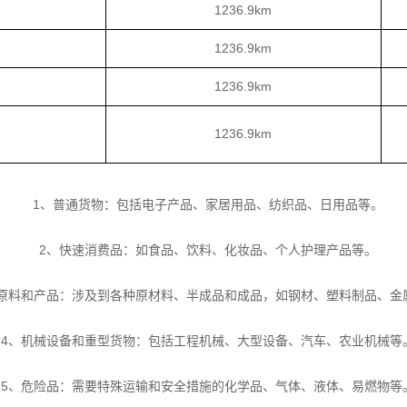
1236.9km
1236.9km
1236.9km
1236.9km
1、普通货物：包括电子产品、家居用品、纺织品、日用品等。
2、快速消费品：如食品、饮料、化妆品、个人护理产品等。
业原料和产品：涉及到各种原材料、半成品和成品，如钢材、塑料制品、金
4、机械设备和重型货物：包括工程机械、大型设备、汽车、农业机械等
5、危险品：需要特殊运输和安全措施的化学品、气体、液体、易燃物等