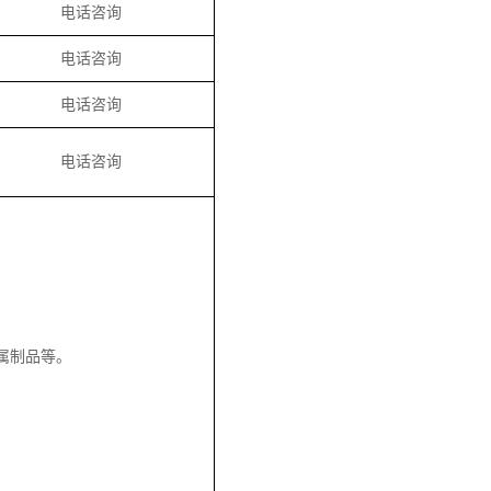
电话咨询
电话咨询
电话咨询
电话咨询
属制品等。
。
。