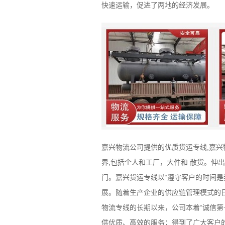
快速运输，促进了两地的经济发展。
嘉兴物流公司提供的优质货运专线,嘉
界,包括个人和工厂，大件和 散货。伸
门。嘉兴货运专线以“遵守客户的时间
展。随着生产企业的供应链管理模式的
物流专线的长期以来，公司本着“诚信
供优质、高效的服务；得到了广大客户