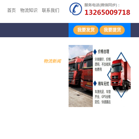
首页
物流知识
联系我们
我要发货
我要提货
物流新闻