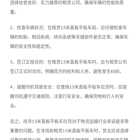
选择信誉良好、实力雄厚的租赁公司，确保车辆的性能和质
量。
2、检查车辆状况：在租赁13米直板平板车前，应仔细检查车
辆的轮胎、制动系统、转向系统等关键部件是否正常，确保车
辆的安全性和稳定性。
3、签订正规合同：在租赁13米直板平板车时，应与租赁公司
签订正式的合同，明确双方的权利和义务，避免发生纠纷。
4、提醒司机驾驶安全：在使用13米直板平板车拉货时，应提
醒司机遵守交通规则，注意行车安全，确保货物和行人的安
全。
总之，找寻13米直板平板车拉货对于物流运输行业来说是非常
重要的问题。在寻找和租赁13米直板平板车时，货主应该选择