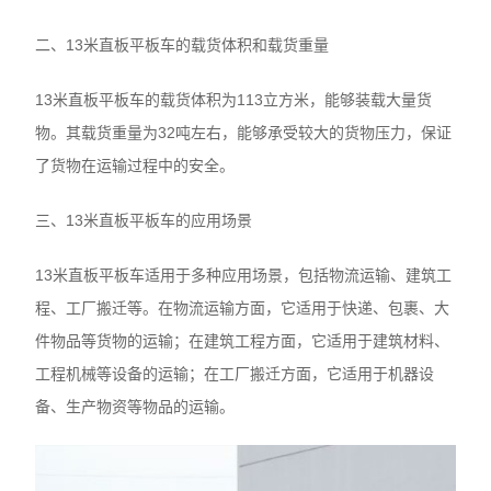
二、13米直板平板车的载货体积和载货重量
13米直板平板车的载货体积为113立方米，能够装载大量货
物。其载货重量为32吨左右，能够承受较大的货物压力，保证
了货物在运输过程中的安全。
三、13米直板平板车的应用场景
13米直板平板车适用于多种应用场景，包括物流运输、建筑工
程、工厂搬迁等。在物流运输方面，它适用于快递、包裹、大
件物品等货物的运输；在建筑工程方面，它适用于建筑材料、
工程机械等设备的运输；在工厂搬迁方面，它适用于机器设
备、生产物资等物品的运输。