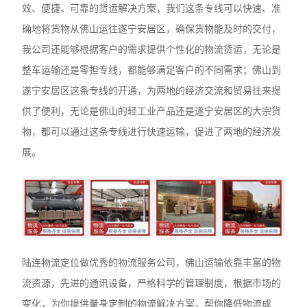
效、便捷、可靠的货运解决方案，我们这条专线可以快速、准
确地将货物从佛山运往遂宁安居区，确保货物能及时的交付，
我公司还能够根据客户的需求提供个性化的物流货运，无论是
整车运输还是零担专线，都能够满足客户的不同需求；佛山到
遂宁安居区这条专线的开通，为两地的经济交流和贸易往来提
供了便利，无论是佛山的轻工业产品还是遂宁安居区的大宗货
物，都可以通过这条专线进行快速运输，促进了两地的经济发
展。
陆连物流定位做优秀的物流服务公司，佛山运输依靠丰富的物
流资源，先进的通讯设备，严格科学的管理制度，根据市场的
变化，为你提供量身定制的物流解决方案，帮你降低物流成