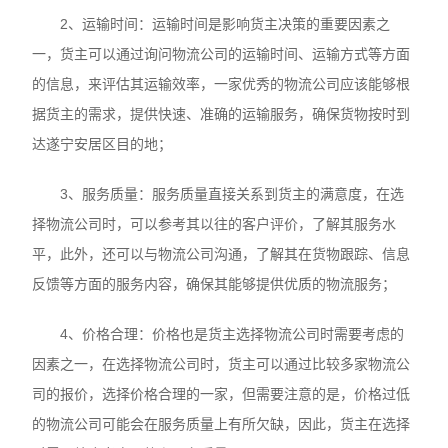
2、运输时间：运输时间是影响货主决策的重要因素之
一，货主可以通过询问物流公司的运输时间、运输方式等方面
的信息，来评估其运输效率，一家优秀的物流公司应该能够根
据货主的需求，提供快速、准确的运输服务，确保货物按时到
达遂宁安居区目的地；
3、服务质量：服务质量直接关系到货主的满意度，在选
择物流公司时，可以参考其以往的客户评价，了解其服务水
平，此外，还可以与物流公司沟通，了解其在货物跟踪、信息
反馈等方面的服务内容，确保其能够提供优质的物流服务；
4、价格合理：价格也是货主选择物流公司时需要考虑的
因素之一，在选择物流公司时，货主可以通过比较多家物流公
司的报价，选择价格合理的一家，但需要注意的是，价格过低
的物流公司可能会在服务质量上有所欠缺，因此，货主在选择