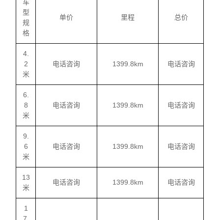
车
型
单价
里程
总价
规
格
4.
2
电话咨询
1399.8km
电话咨询
米
6.
8
电话咨询
1399.8km
电话咨询
米
9.
6
电话咨询
1399.8km
电话咨询
米
13
电话咨询
1399.8km
电话咨询
米
1
7.