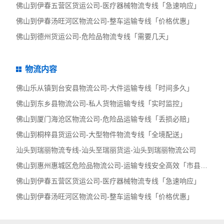
佛山到伊春五营区货运公司-医疗器械物流专线「急速响应」
佛山到伊春汤旺河区物流公司-整车运输专线「价格优惠」
佛山到德州货运公司-危险品物流专线「需要几天」
物流内容
佛山乐从镇到台安县物流公司-大件运输专线「时间多久」
佛山到东乡县物流公司-私人货物运输专线「实时监控」
佛山到厦门海沧区物流公司-危险品运输专线「丢损必赔」
佛山到桐梓县货运公司-大型物件物流专线「全境配送」
汕头到瑞丽物流专线-汕头至瑞丽货运-汕头到瑞丽物流公司
佛山到惠州惠城区危险品物流公司-运输专线安全高效「市县派送」
佛山到伊春五营区货运公司-医疗器械物流专线「急速响应」
佛山到伊春汤旺河区物流公司-整车运输专线「价格优惠」