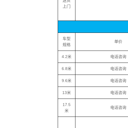
送货
上门
车型
单价
规格
4.2米
电话咨询
6.8米
电话咨询
9.6米
电话咨询
13米
电话咨询
17.5
电话咨询
米