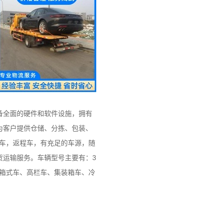
备全面的硬件和软件设施，拥有
为客户提供仓储、分拣、包装、
头车，返程车，有充足的车源，随
货运输服务。车辆型号主要有：3
维柯、箱式车、高栏车、集装箱车、冷