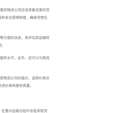
靠的物流公司应该具备完善的货
程和安全管理制度，确保货物在
等方面的信息，来评估其运输效
地；
服务水平，此外，还可以与物流
家物流公司的报价，选择价格合
考虑价格和服务质量。
；在惠州运输过程中全程采取货