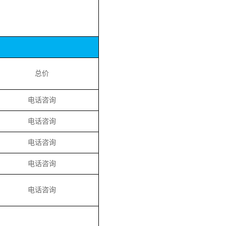
总价
电话咨询
电话咨询
电话咨询
电话咨询
电话咨询