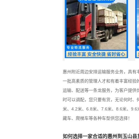
惠州附近周边安排运输服务业务，具有
一批高素质的管理人才和有着丰富经验
运输、配送等一条龙服务，为客户提供优
时可以调配，您只要有货，无论何时、
米、4.2米、6.8米、7.6米、8.6米
藏车、爬梯车等各种车型供您选择！
如何选择一家合适的惠州到玉山县