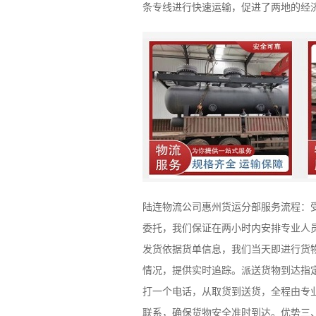
条专线进行快速运输，促进了两地的经
陆连物流公司惠州货运分部服务流程：
委托，我们保证在两小时内安排专业人
发货依据货单信息，我们当天即进行货
情况，提供实时追踪。派送货物到达指
打一个电话，从取货到送货，全程由专
联系，确保货物安全准时到达。优势三