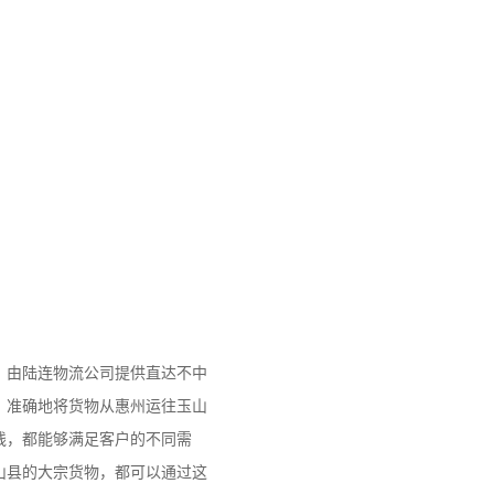
，由陆连物流公司提供直达不中
、准确地将货物从惠州运往玉山
线，都能够满足客户的不同需
山县的大宗货物，都可以通过这