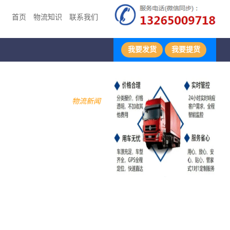
首页
物流知识
联系我们
我要发货
我要提货
物流新闻