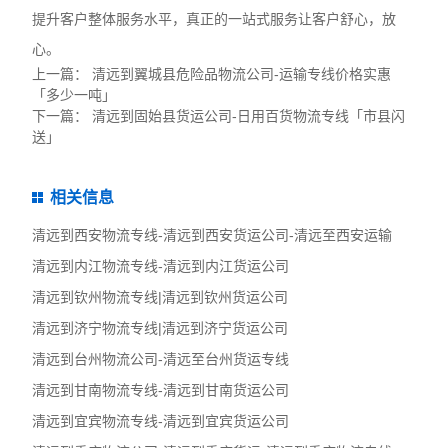
提升客户整体服务水平，真正的一站式服务让客户舒心，放
心。
上一篇：
清远到翼城县危险品物流公司-运输专线价格实惠
「多少一吨」
下一篇：
清远到固始县货运公司-日用百货物流专线「市县闪
送」
相关信息
清远到西安物流专线-清远到西安货运公司-清远至西安运输
清远到内江物流专线-清远到内江货运公司
清远到钦州物流专线|清远到钦州货运公司
清远到济宁物流专线|清远到济宁货运公司
清远到台州物流公司-清远至台州货运专线
清远到甘南物流专线-清远到甘南货运公司
清远到宜宾物流专线-清远到宜宾货运公司