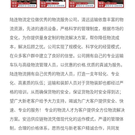
陆连物流定位做优秀的物流服务公司，清远运输依靠丰富的物
流资源，先进的通讯设备，严格科学的管理制度，根据市场的
变化，为你提供量身定制的物流解决方案，帮你降低物流成
本，解决后顾之忧。公司实现了规模化、科学化的经营模式，
在众多客户群中建立了良好的信誉。公司拥有自己的专业运输
车队与高级物流管理人员，以优惠的价格,优质的真诚为服务。
陆连物流拥有自己优秀的物流人员，打造一支年轻化、专业
化、高素质的队伍；运输和装卸人员对于货物装卸也都经过严
格的培训，从而确保货物的安全，保证货物及时安全得到达；
望广大新老客户给予大力支持，竭诚为广大客户提供安全、快
速、专业的服务！ 专业的物流人才为客户提供全方位物流解决
方案。安迅供应链物流凭借现代化的运作模式，严谨的管理体
制，合理的价格体系，愿热忱与新老客户精诚合作，共同发