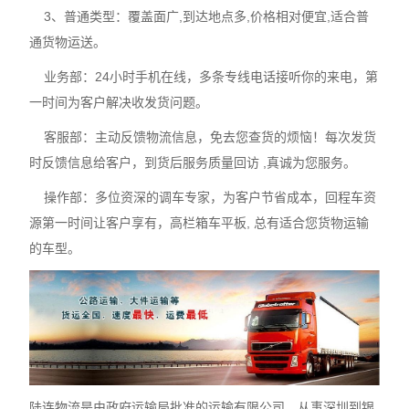
3、普通类型：覆盖面广,到达地点多,价格相对便宜,适合普
通货物运送。
业务部：24小时手机在线，多条专线电话接听你的来电，第
一时间为客户解决收发货问题。
客服部：主动反馈物流信息，免去您查货的烦恼！每次发货
时反馈信息给客户，到货后服务质量回访 ,真诚为您服务。
操作部：多位资深的调车专家，为客户节省成本，回程车资
源第一时间让客户享有，高栏箱车平板, 总有适合您货物运输
的车型。
陆连物流是由政府运输局批准的运输有限公司，从事深圳到银