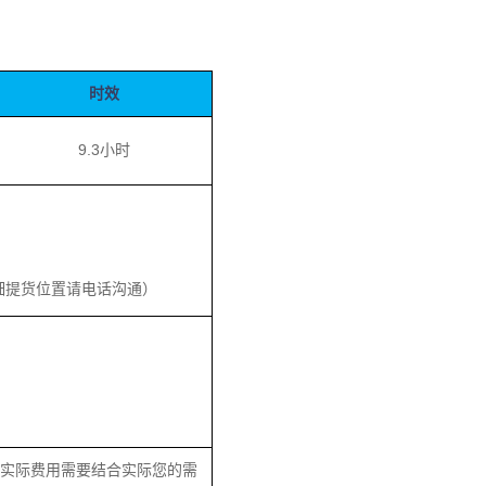
时效
9.3小时
提货位置请电话沟通）
实际费用需要结合实际您的需