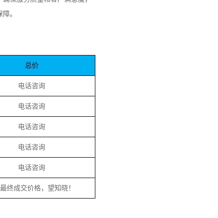
保障。
总价
电话咨询
电话咨询
电话咨询
电话咨询
电话咨询
为最终成交价格，望知晓！