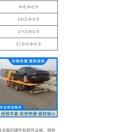
9×2.4×2.9
13×2.4×2.9
17×2.8×2.9
17.5×2.8×2.9
备全面的硬件和软件设施，拥有