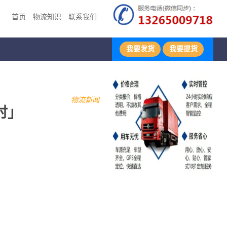
首页
物流知识
联系我们
我要发货
我要提货
物流新闻
时」