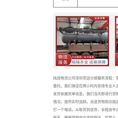
陆连物流公司深圳货运分部服务流程：
委托，我们保证在两小时内安排专业人
发货依据货单信息，我们当天即进行货
情况，提供实时追踪。派送货物到达指
打一个电话，从取货到送货，全程由专
联系，确保货物安全准时到达。优势三