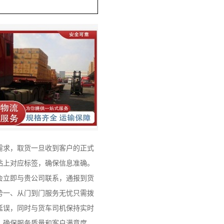
。
需求，取货一旦收到客户的正式
贴上对应标签，确保信息准确。
会立即与贵公司联系，通报到货
势一、从门到门服务无忧只需拨
延误，同时与货车司机保持实时
，确保服务质量和客户满意度，