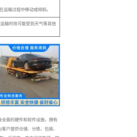
在运输过程中移动或倾斜。
体运输时效可能受到天气等其他
备全面的硬件和软件设施，拥有
为客户提供仓储、分拣、包装、