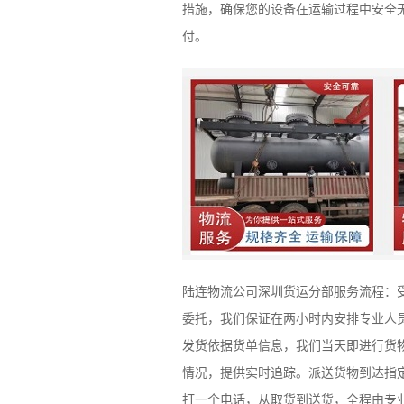
措施，确保您的设备在运输过程中安全
付。
陆连物流公司深圳货运分部服务流程：
委托，我们保证在两小时内安排专业人
发货依据货单信息，我们当天即进行货
情况，提供实时追踪。派送货物到达指
打一个电话，从取货到送货，全程由专