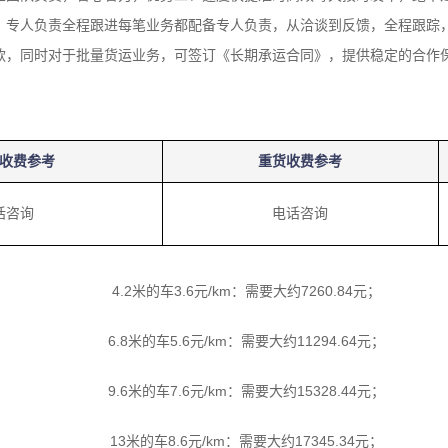
、专人负责全程跟进每笔业务都配备专人负责，从洽谈到反馈，全程跟踪
款，同时对于批量货运业务，可签订《长期承运合同》，提供稳定的合作
收费参考
重货收费参考
话咨询
电话咨询
4.2米的车3.6元/km：需要大约7260.84元；
6.8米的车5.6元/km：需要大约11294.64元；
9.6米的车7.6元/km：需要大约15328.44元；
13米的车8.6元/km：需要大约17345.34元；