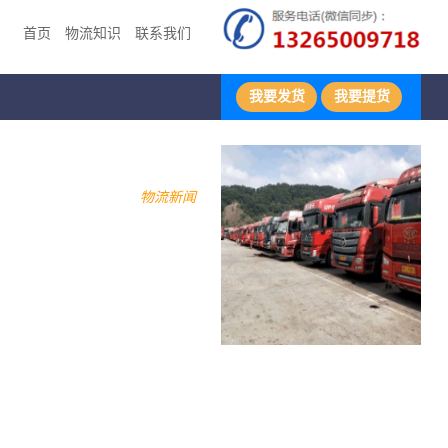
首页
物流知识
联系我们
我要发货
我要提货
物流新闻