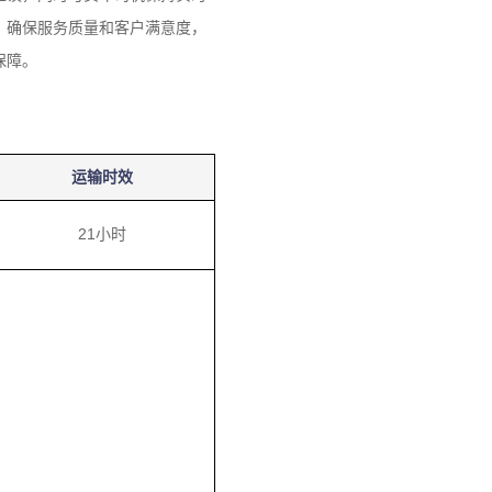
，确保服务质量和客户满意度，
保障。
运输时效
21小时