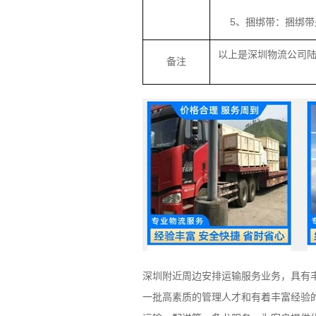
5、捆绑带：捆绑
以上是深圳物流公司
备注
深圳附近周边安排运输服务业务，具有
一批高素质的管理人才和有着丰富经验