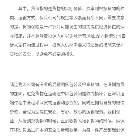
其中，货值指的是货物的实际价值，费率则根据货物的种
类、运输方式、保险公司的规定等因素而有所不同，需要注意
的是，货物保险是一种针对可能发生的损失提供经济补偿的保
障措施，并不意味着投保人可以免除所有风险,深圳物流公司告
诉大家在物流过程中，投保人仍然需要采取适当的措施来保护
货物的安全，以避免不必要的损失。
陆连物流公司有专业的后勤团队包装及检查货物，在深圳为货
物加固，避免货物在运输途中因包装问题收到损坏；在深圳运
输过程中全程采取货物运输动态监控，同时还拥有自身的赔偿
条款，全程为您提供安心、省心、放心的运输服务。我们保
证：从接到您货物的时候，直到收货人接到货物的时候，确保
在移动货品过程中的安全质量和数量，为每一件产品都起到保