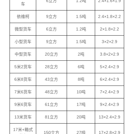
6立方
1.2吨
2.4×1.6×1.9
车
依维柯
9立方
1.5吨
2.4×1.8×2.2
微型货车
6立方
1.2吨
2×1.8×2.2
小型货车
9立方
1.5吨
3×2×2.9
中型货车
20立方
2吨
3.8×2×2.9
5米2货车
28立方
6吨
5×2.4×2.9
6米8货车
43立方
8吨
6×2.4×2.9
7米6货车
48立方
10吨
7×2.4×2.9
9米6货车
61立方
17吨
9×2.4×2.9
13米货车
81立方
20吨
13×2.4×2.9
17米+箱式
150立方
27吨
17×2.8×2.9