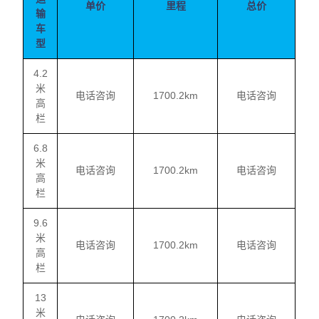
单价
里程
总价
输
车
型
4.2
米
电话咨询
1700.2km
电话咨询
高
栏
6.8
米
电话咨询
1700.2km
电话咨询
高
栏
9.6
米
电话咨询
1700.2km
电话咨询
高
栏
13
米