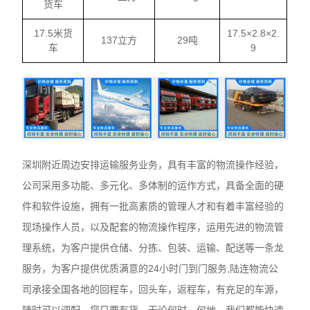
货车
17.5米货
17.5×2.8×2.
137立方
29吨
车
9
深圳附近周边安排运输服务业务，具有丰富的物流操作经验，
公司采用多功能、多元化、多体制的运作方式，具备全面的硬
件和软件设施，拥有一批高素质的管理人才和有着丰富经验的
现场操作人员，以及配套的物流操作程序，运用先进的物流管
理系统，为客户提供仓储、分拣、包装、运输、配送等一条龙
服务，为客户提供优质满意的24小时门到门服务,陆连物流公
司承接全国各地的回程车，回头车，返程车，有充足的车源，