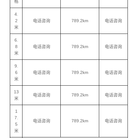
格
4.
2
电话咨询
789.2km
电话咨询
米
6.
8
电话咨询
789.2km
电话咨询
米
9.
6
电话咨询
789.2km
电话咨询
米
13
电话咨询
789.2km
电话咨询
米
1
7.
电话咨询
789.2km
电话咨询
5
米