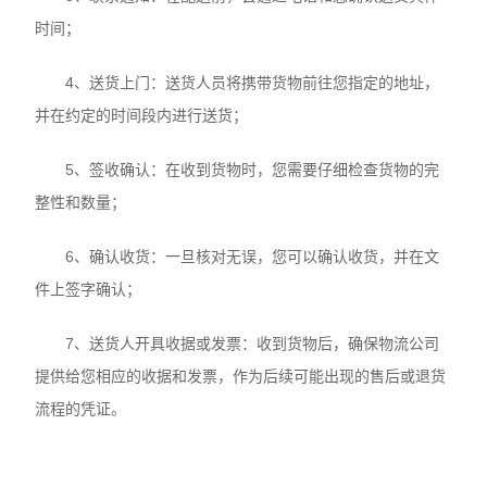
时间；
4、送货上门：送货人员将携带货物前往您指定的地址，
并在约定的时间段内进行送货；
5、签收确认：在收到货物时，您需要仔细检查货物的完
整性和数量；
6、确认收货：一旦核对无误，您可以确认收货，并在文
件上签字确认；
7、送货人开具收据或发票：收到货物后，确保物流公司
提供给您相应的收据和发票，作为后续可能出现的售后或退货
流程的凭证。