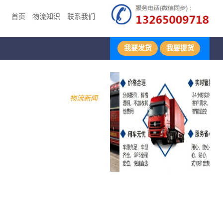
首页
物流知识
联系我们
我要发货
我要提货
物流新闻