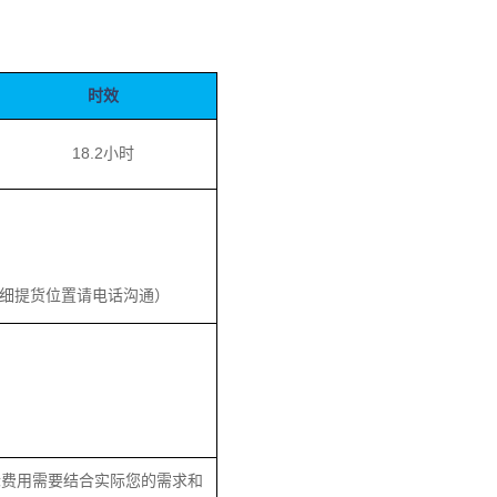
时效
18.2小时
细提货位置请电话沟通）
际费用需要结合实际您的需求和