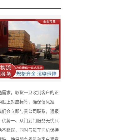
通需求，取货一旦收到客户的正
物贴上对应标签，确保信息准
我们会立即与贵公司联系，通报
：优势一、从门到门服务无忧只
绝不延误，同时与货车司机保持
跟踪，确保服务质量和客户满意