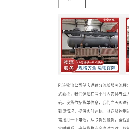
陆连物流公司肇庆运输分流部服务流程
式委托，我们保证在两小时内安排专业
确。发货依据货单信息，我们当天即进
到货情况，提供实时追踪。派送货物到
需拨打一个电话，从取货到送货，全程
实时联系，确保货物安全准时到达。优