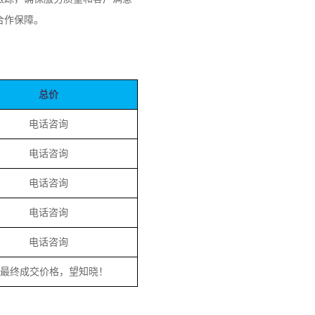
合作保障。
总价
电话咨询
电话咨询
电话咨询
电话咨询
电话咨询
为最终成交价格，望知晓！