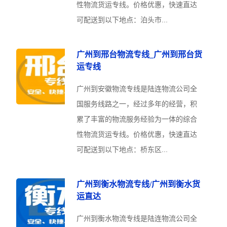
性物流货运专线。价格优惠，快速直达
可配送到以下地点：泊头市...
广州到邢台物流专线_广州到邢台货
运专线
广州到安徽物流专线是陆连物流公司全
国服务线路之一，经过多年的经营，积
累了丰富的物流服务经验为一体的综合
性物流货运专线。价格优惠，快速直达
可配送到以下地点：桥东区...
广州到衡水物流专线/广州到衡水货
运直达
广州到衡水物流专线是陆连物流公司全