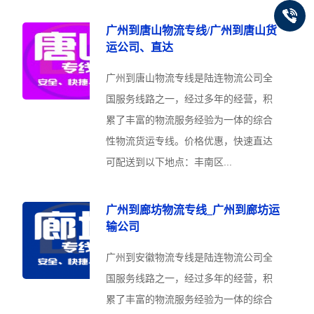
广州到唐山物流专线/广州到唐山货
运公司、直达
广州到唐山物流专线是陆连物流公司全
国服务线路之一，经过多年的经营，积
累了丰富的物流服务经验为一体的综合
性物流货运专线。价格优惠，快速直达
可配送到以下地点：丰南区...
广州到廊坊物流专线_广州到廊坊运
输公司
广州到安徽物流专线是陆连物流公司全
国服务线路之一，经过多年的经营，积
累了丰富的物流服务经验为一体的综合