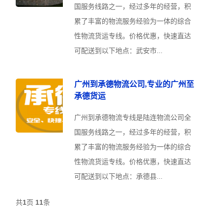
国服务线路之一，经过多年的经营，积
累了丰富的物流服务经验为一体的综合
性物流货运专线。价格优惠，快速直达
可配送到以下地点：武安市...
广州到承德物流公司,专业的广州至
承德货运
广州到承德物流专线是陆连物流公司全
国服务线路之一，经过多年的经营，积
累了丰富的物流服务经验为一体的综合
性物流货运专线。价格优惠，快速直达
可配送到以下地点：承德县...
共
1
页
11
条