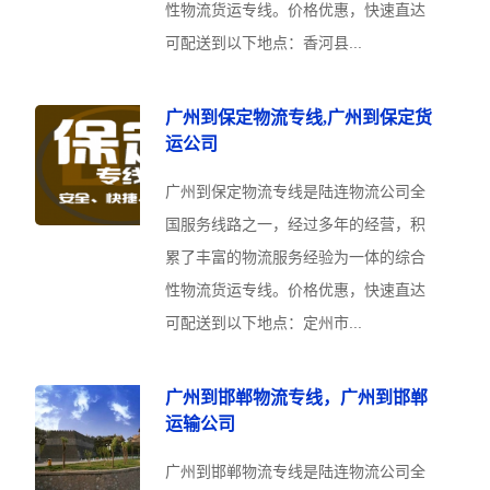
性物流货运专线。价格优惠，快速直达
可配送到以下地点：香河县...
广州到保定物流专线,广州到保定货
运公司
广州到保定物流专线是陆连物流公司全
国服务线路之一，经过多年的经营，积
累了丰富的物流服务经验为一体的综合
性物流货运专线。价格优惠，快速直达
可配送到以下地点：定州市...
广州到邯郸物流专线，广州到邯郸
运输公司
广州到邯郸物流专线是陆连物流公司全