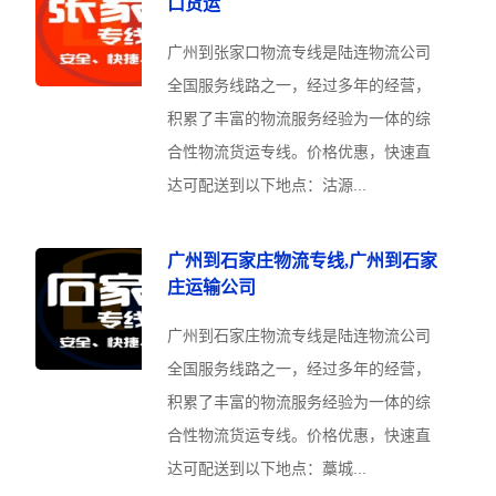
口货运
广州到张家口物流专线是陆连物流公司
全国服务线路之一，经过多年的经营，
积累了丰富的物流服务经验为一体的综
合性物流货运专线。价格优惠，快速直
达可配送到以下地点：沽源...
广州到石家庄物流专线,广州到石家
庄运输公司
广州到石家庄物流专线是陆连物流公司
全国服务线路之一，经过多年的经营，
积累了丰富的物流服务经验为一体的综
合性物流货运专线。价格优惠，快速直
达可配送到以下地点：藁城...