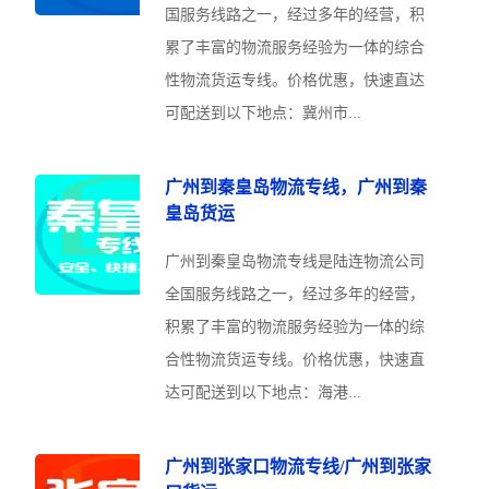
国服务线路之一，经过多年的经营，积
累了丰富的物流服务经验为一体的综合
性物流货运专线。价格优惠，快速直达
可配送到以下地点：冀州市...
广州到秦皇岛物流专线，广州到秦
皇岛货运
广州到秦皇岛物流专线是陆连物流公司
全国服务线路之一，经过多年的经营，
积累了丰富的物流服务经验为一体的综
合性物流货运专线。价格优惠，快速直
达可配送到以下地点：海港...
广州到张家口物流专线/广州到张家