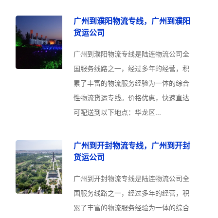
广州到濮阳物流专线，广州到濮阳
货运公司
广州到濮阳物流专线是陆连物流公司全
国服务线路之一，经过多年的经营，积
累了丰富的物流服务经验为一体的综合
性物流货运专线。价格优惠，快速直达
可配送到以下地点：华龙区...
广州到开封物流专线，广州到开封
货运公司
广州到开封物流专线是陆连物流公司全
国服务线路之一，经过多年的经营，积
累了丰富的物流服务经验为一体的综合