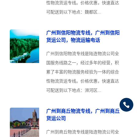
性物流货运专线。价格优惠，快速直达
可配送到以下地点：魏都区...
广州到信阳物流专线，广州到信阳
货运公司，物流运输电话
广州到信阳物流专线是陆连物流公司全
国服务线路之一，经过多年的经营，积
累了丰富的物流服务经验为一体的综合
性物流货运专线。价格优惠，快速直达
可配送到以下地点：浉河区...
广州到商丘物流专线，广州到商丘
货运公司
广州到商丘物流专线是陆连物流公司全