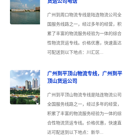
货运公司电话
广州到周口物流专线是陆连物流公司全
国服务线路之一，经过多年的经营，积
累了丰富的物流服务经验为一体的综合
性物流货运专线。价格优惠，快速直达
可配送到以下地点：川汇区...
广州到平顶山物流专线，广州到平
顶山货运公司
广州到平顶山物流专线是陆连物流公司
全国服务线路之一，经过多年的经营，
积累了丰富的物流服务经验为一体的综
合性物流货运专线。价格优惠，快速直
达可配送到以下地点：新华...