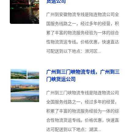
货运公司
广州到安徽物流专线是陆连物流公司全
国服务线路之一，经过多年的经营，积
累了丰富的物流服务经验为一体的综合
性物流货运专线。价格优惠，快速直达
可配送到以下地点：浉河区...
广州到三门峡物流专线，广州到三
门峡货运公司
广州到三门峡物流专线是陆连物流公司
全国服务线路之一，经过多年的经营，
积累了丰富的物流服务经验为一体的综
合性物流货运专线。价格优惠，快速直
达可配送到以下地点：湖滨...