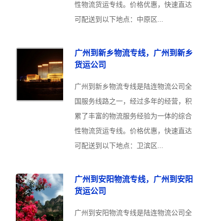
性物流货运专线。价格优惠，快速直达
可配送到以下地点：中原区...
广州到新乡物流专线，广州到新乡
货运公司
广州到新乡物流专线是陆连物流公司全
国服务线路之一，经过多年的经营，积
累了丰富的物流服务经验为一体的综合
性物流货运专线。价格优惠，快速直达
可配送到以下地点：卫滨区...
广州到安阳物流专线，广州到安阳
货运公司
广州到安阳物流专线是陆连物流公司全