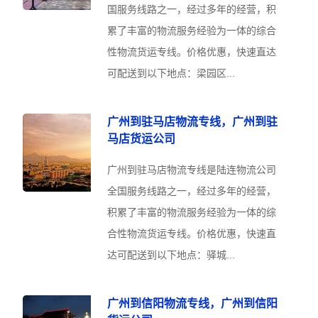
国服务线路之一，经过多年的经营，积
累了丰富的物流服务经验为一体的综合
性物流货运专线。价格优惠，快速直达
可配送到以下地点：梁园区...
广州到驻马店物流专线，广州到驻
马店货运公司
广州到驻马店物流专线是陆连物流公司
全国服务线路之一，经过多年的经营，
积累了丰富的物流服务经验为一体的综
合性物流货运专线。价格优惠，快速直
达可配送到以下地点：驿城...
广州到信阳物流专线，广州到信阳