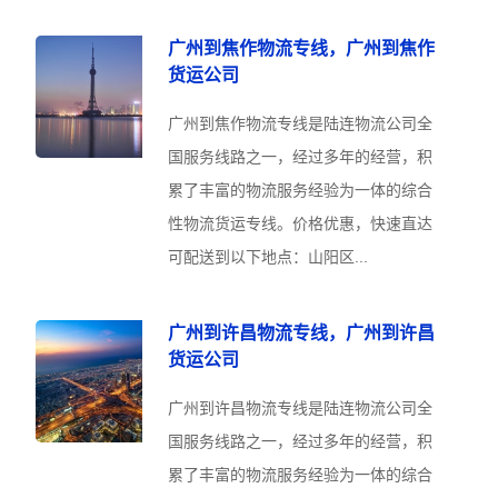
广州到焦作物流专线，广州到焦作
货运公司
广州到焦作物流专线是陆连物流公司全
国服务线路之一，经过多年的经营，积
累了丰富的物流服务经验为一体的综合
性物流货运专线。价格优惠，快速直达
可配送到以下地点：山阳区...
广州到许昌物流专线，广州到许昌
货运公司
广州到许昌物流专线是陆连物流公司全
国服务线路之一，经过多年的经营，积
累了丰富的物流服务经验为一体的综合