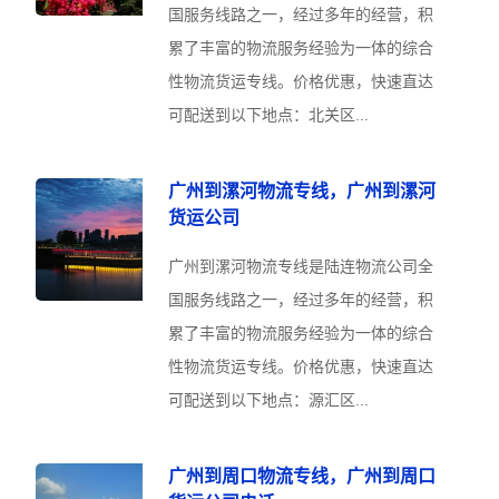
国服务线路之一，经过多年的经营，积
累了丰富的物流服务经验为一体的综合
性物流货运专线。价格优惠，快速直达
可配送到以下地点：北关区...
广州到漯河物流专线，广州到漯河
货运公司
广州到漯河物流专线是陆连物流公司全
国服务线路之一，经过多年的经营，积
累了丰富的物流服务经验为一体的综合
性物流货运专线。价格优惠，快速直达
可配送到以下地点：源汇区...
广州到周口物流专线，广州到周口