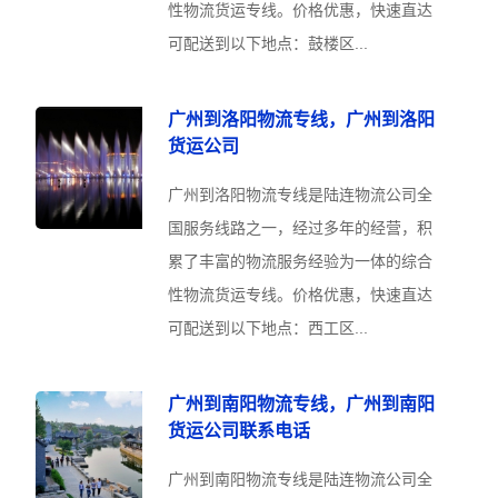
性物流货运专线。价格优惠，快速直达
可配送到以下地点：鼓楼区...
广州到洛阳物流专线，广州到洛阳
货运公司
广州到洛阳物流专线是陆连物流公司全
国服务线路之一，经过多年的经营，积
累了丰富的物流服务经验为一体的综合
性物流货运专线。价格优惠，快速直达
可配送到以下地点：西工区...
广州到南阳物流专线，广州到南阳
货运公司联系电话
广州到南阳物流专线是陆连物流公司全