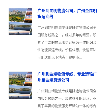
广州到昆明物流公司，广州至昆明
货运专线
广州到昆明物流专线是陆连物流公司全
国服务线路之一，经过多年的经营，积
累了丰富的物流服务经验为一体的综合
性物流货运专线。价格优惠，快速直达
可配送到以下地点：昆明市...
广州到曲靖物流专线，专业运输广
州至曲靖货运公司
广州到曲靖物流专线是陆连物流公司全
国服务线路之一，经过多年的经营，积
累了丰富的物流服务经验为一体的综合