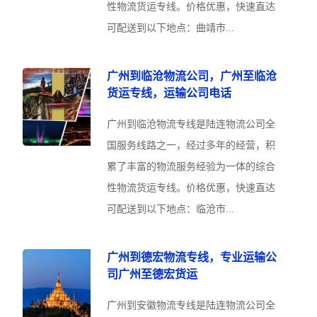
性物流货运专线。价格优惠，快速直达
可配送到以下地点：曲靖市...
广州到临沧物流公司，广州至临沧
货运专线，运输公司电话
广州到临沧物流专线是陆连物流公司全
国服务线路之一，经过多年的经营，积
累了丰富的物流服务经验为一体的综合
性物流货运专线。价格优惠，快速直达
可配送到以下地点：临沧市...
广州到德宏物流专线，专业运输公
司广州至德宏货运
广州到安徽物流专线是陆连物流公司全