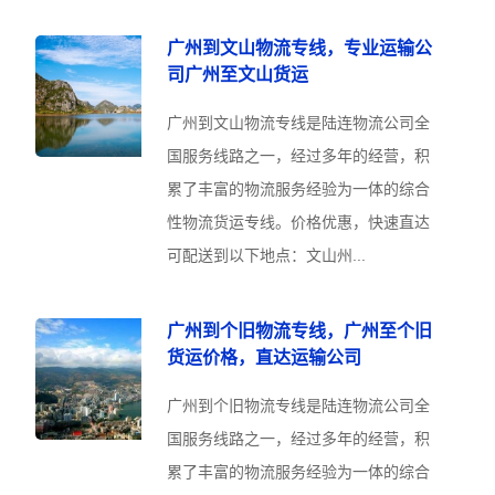
广州到文山物流专线，专业运输公
司广州至文山货运
广州到文山物流专线是陆连物流公司全
国服务线路之一，经过多年的经营，积
累了丰富的物流服务经验为一体的综合
性物流货运专线。价格优惠，快速直达
可配送到以下地点：文山州...
广州到个旧物流专线，广州至个旧
货运价格，直达运输公司
广州到个旧物流专线是陆连物流公司全
国服务线路之一，经过多年的经营，积
累了丰富的物流服务经验为一体的综合