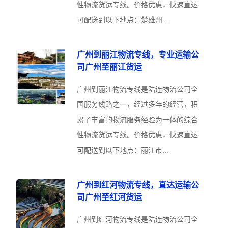
性物流货运专线。价格优惠，快速直达
可配送到以下地点：楚雄州...
广州到丽江物流专线，专业运输公
司广州至丽江货运
广州到丽江物流专线是陆连物流公司全
国服务线路之一，经过多年的经营，积
累了丰富的物流服务经验为一体的综合
性物流货运专线。价格优惠，快速直达
可配送到以下地点：丽江市...
广州到红河物流专线，直达运输公
司广州至红河货运
广州到红河物流专线是陆连物流公司全