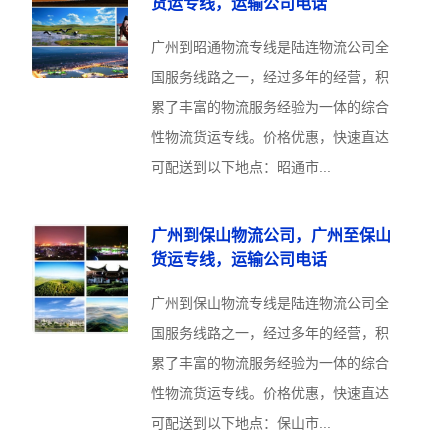
货运专线，运输公司电话
广州到昭通物流专线是陆连物流公司全
国服务线路之一，经过多年的经营，积
累了丰富的物流服务经验为一体的综合
性物流货运专线。价格优惠，快速直达
可配送到以下地点：昭通市...
广州到保山物流公司，广州至保山
货运专线，运输公司电话
广州到保山物流专线是陆连物流公司全
国服务线路之一，经过多年的经营，积
累了丰富的物流服务经验为一体的综合
性物流货运专线。价格优惠，快速直达
可配送到以下地点：保山市...