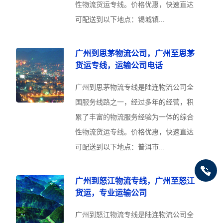
性物流货运专线。价格优惠，快速直达
可配送到以下地点：锡城镇...
广州到思茅物流公司，广州至思茅
货运专线，运输公司电话
广州到思茅物流专线是陆连物流公司全
国服务线路之一，经过多年的经营，积
累了丰富的物流服务经验为一体的综合
性物流货运专线。价格优惠，快速直达
可配送到以下地点：普洱市...
广州到怒江物流专线，广州至怒江
货运，专业运输公司
广州到怒江物流专线是陆连物流公司全