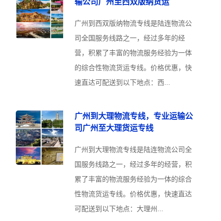
输公司广州至西双版纳货运
广州到西双版纳物流专线是陆连物流公
司全国服务线路之一，经过多年的经
营，积累了丰富的物流服务经验为一体
的综合性物流货运专线。价格优惠，快
速直达可配送到以下地点：西...
广州到大理物流专线，专业运输公
司广州至大理货运专线
广州到大理物流专线是陆连物流公司全
国服务线路之一，经过多年的经营，积
累了丰富的物流服务经验为一体的综合
性物流货运专线。价格优惠，快速直达
可配送到以下地点：大理州...