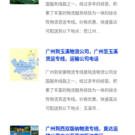
国服务线路之一，经过多年的经营，积
累了丰富的物流服务经验为一体的综合
性物流货运专线。价格优惠，快速直达
可配送到以下地点：怒江州...
广州到玉溪物流公司，广州至玉溪
货运专线，运输公司电话
广州到安徽物流专线是陆连物流公司全
国服务线路之一，经过多年的经营，积
累了丰富的物流服务经验为一体的综合
性物流货运专线。价格优惠，快速直达
可配送到以下地点：玉溪市...
广州到西双版纳物流专线，直达运