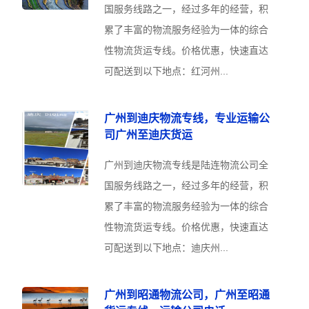
国服务线路之一，经过多年的经营，积
累了丰富的物流服务经验为一体的综合
性物流货运专线。价格优惠，快速直达
可配送到以下地点：红河州...
广州到迪庆物流专线，专业运输公
司广州至迪庆货运
广州到迪庆物流专线是陆连物流公司全
国服务线路之一，经过多年的经营，积
累了丰富的物流服务经验为一体的综合
性物流货运专线。价格优惠，快速直达
可配送到以下地点：迪庆州...
广州到昭通物流公司，广州至昭通