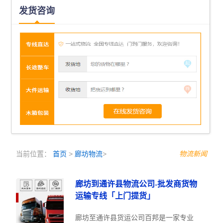
发货咨询
当前位置：
首页
>
廊坊物流
>
物流新闻
廊坊到通许县物流公司-批发商货物
运输专线「上门提货」
廊坊至通许县货运公司百邦是一家专业