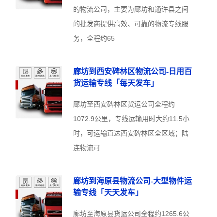
的物流公司，主要为廊坊和通许县之间
的批发商提供高效、可靠的物流专线服
务，全程约65
廊坊到西安碑林区物流公司-日用百
货运输专线「每天发车」
廊坊至西安碑林区货运公司全程约
1072.9公里，专线运输用时大约11.5小
时，可运输直达西安碑林区全区域；陆
连物流可
廊坊到海原县物流公司-大型物件运
输专线「天天发车」
廊坊至海原县货运公司全程约1265.6公