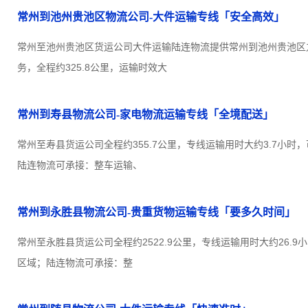
常州到池州贵池区物流公司-大件运输专线「安全高效」
常州至池州贵池区货运公司大件运输陆连物流提供常州到池州贵池区
务，全程约325.8公里，运输时效大
常州到寿县物流公司-家电物流运输专线「全境配送」
常州至寿县货运公司全程约355.7公里，专线运输用时大约3.7小时
陆连物流可承接：整车运输、
常州到永胜县物流公司-贵重货物运输专线「要多久时间」
常州至永胜县货运公司全程约2522.9公里，专线运输用时大约26.
区域；陆连物流可承接：整