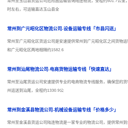
常州至玉山县货运公司危险品运输咨询陆连物流，全程约501.7公里，
时左右，可运输直达玉山县全
常州到广元昭化区物流公司-设备运输专线「市县闪送」
常州至广元昭化区货运公司是安速提供常州到广元昭化区之间货物运
和广元昭化区两地相隔约1582.6
常州到汕尾物流公司-电商货物运输专线「快速直达」
常州至汕尾货运公司安速提供专业的电商物流专线服务，确保您的货
州运送到汕尾，全程约1330.9公
常州到金溪县物流公司-机械设备运输专线「价格多少」
常州至金溪县货运公司陆连物流是一家专业的物流公司，提供常州到