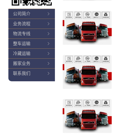
公司简介
业务流程
物流专线
整车运输
冷藏运输
搬家业务
联系我们