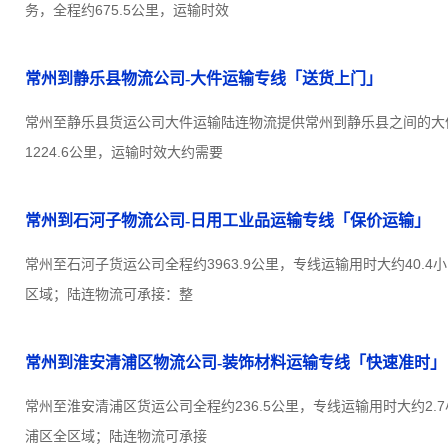
务，全程约675.5公里，运输时效
常州到静乐县物流公司-大件运输专线「送货上门」
常州至静乐县货运公司大件运输陆连物流提供常州到静乐县之间的大
1224.6公里，运输时效大约需要
常州到石河子物流公司-日用工业品运输专线「保价运输」
常州至石河子货运公司全程约3963.9公里，专线运输用时大约40.
区域；陆连物流可承接：整
常州到淮安清浦区物流公司-装饰材料运输专线「快速准时」
常州至淮安清浦区货运公司全程约236.5公里，专线运输用时大约2.
浦区全区域；陆连物流可承接