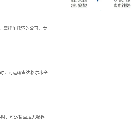
、摩托车托运的公司，专
7小时，可运输直达格尔木全
9小时，可运输直达无锡锡