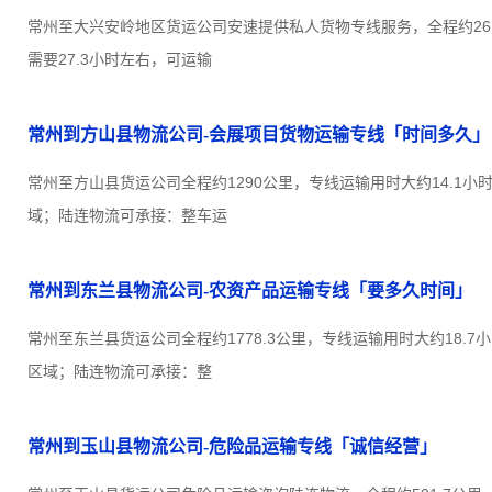
常州至大兴安岭地区货运公司安速提供私人货物专线服务，全程约261
需要27.3小时左右，可运输
常州到方山县物流公司-会展项目货物运输专线「时间多久」
常州至方山县货运公司全程约1290公里，专线运输用时大约14.1
域；陆连物流可承接：整车运
常州到东兰县物流公司-农资产品运输专线「要多久时间」
常州至东兰县货运公司全程约1778.3公里，专线运输用时大约18.
区域；陆连物流可承接：整
常州到玉山县物流公司-危险品运输专线「诚信经营」