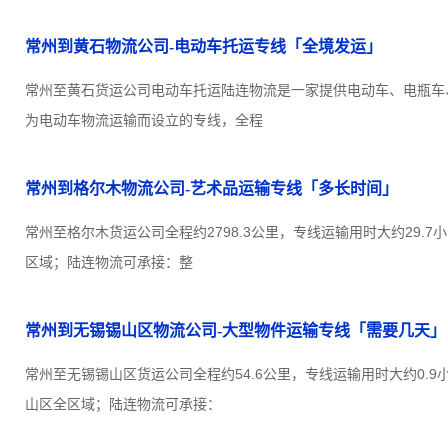
常州到黄石物流公司-电动车托运专线「全境发运」
常州至黄石货运公司电动车托运陆连物流是一家提供电动车、电瓶车
为电动车物流运输而设立的专线，全程
常州到格尔木物流公司-艺术品运输专线「多长时间」
常州至格尔木货运公司全程约2798.3公里，专线运输用时大约29.
区域；陆连物流可承接：整
常州到无锡锡山区物流公司-大型物件运输专线「需要几天」
常州至无锡锡山区货运公司全程约54.6公里，专线运输用时大约0.
山区全区域；陆连物流可承接：