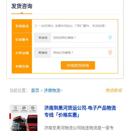
发货咨询
当前位置：
首页
>
济南物流
>
物流新闻
济南到黑河货运公司-电子产品物流
专线「价格实惠」
济南至黑河物流公司陆连物流是一家专