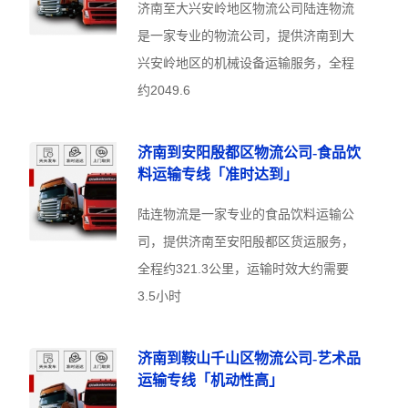
济南至大兴安岭地区物流公司陆连物流
是一家专业的物流公司，提供济南到大
兴安岭地区的机械设备运输服务，全程
约2049.6
济南到安阳殷都区物流公司-食品饮
料运输专线「准时达到」
陆连物流是一家专业的食品饮料运输公
司，提供济南至安阳殷都区货运服务，
全程约321.3公里，运输时效大约需要
3.5小时
济南到鞍山千山区物流公司-艺术品
运输专线「机动性高」