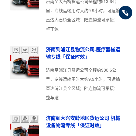
济南至大石桥货运公司全程约913.6公
里，专线运输用时大约9.9小时，可运输
直达大石桥全区域；陆连物流可承接：
整车运
济南到浦江县物流公司-医疗器械运
输专线「保证时效」
济南至浦江县货运公司全程约980.6公
里，专线运输用时大约9.9小时，可运输
直达浦江县全区域；陆连物流可承接：
整车运
济南到大兴安岭地区货运公司-机械
设备物流专线「保证时效」