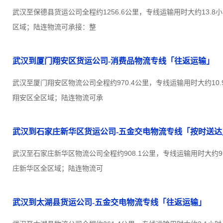
武汉至保德县货运公司全程约1256.6公里，专线运输用时大约13.
区域；陆连物流可承接：整
武汉到厦门翔安区货运公司-消费品物流专线「往返运输」
武汉至厦门翔安区物流公司全程约970.4公里，专线运输用时大约10
翔安区全区域；陆连物流可承
武汉到石家庄新华区货运公司-五金交电物流专线「按时送达
武汉至石家庄新华区物流公司全程约908.1公里，专线运输用时大约9
庄新华区全区域；陆连物流可
武汉到太湖县货运公司-五金交电物流专线「往返运输」