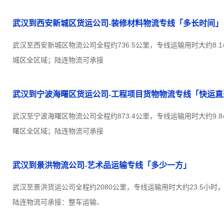
武汉到西安新城区货运公司-装修材料物流专线「多长时间」
武汉至西安新城区物流公司全程约736.5公里，专线运输用时大约8.
城区全区域；陆连物流可承接
武汉到宁波海曙区货运公司-工程项目货物物流专线「快运直
武汉至宁波海曙区物流公司全程约873.4公里，专线运输用时大约9.
曙区全区域；陆连物流可承接
武汉到景洪物流公司-艺术品运输专线「多少一方」
武汉至景洪货运公司全程约2080公里，专线运输用时大约23.5小
陆连物流可承接：整车运输、