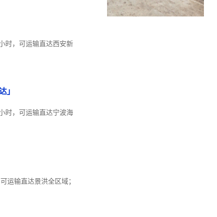
1小时，可运输直达西安新
达」
8小时，可运输直达宁波海
时，可运输直达景洪全区域；