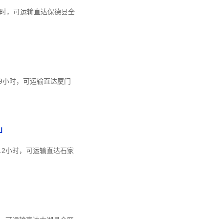
8小时，可运输直达保德县全
.9小时，可运输直达厦门
」
.2小时，可运输直达石家