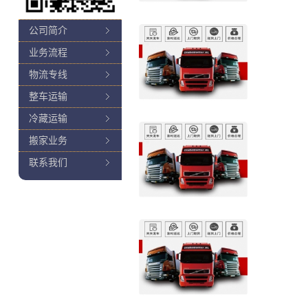
公司简介
业务流程
物流专线
整车运输
冷藏运输
搬家业务
联系我们