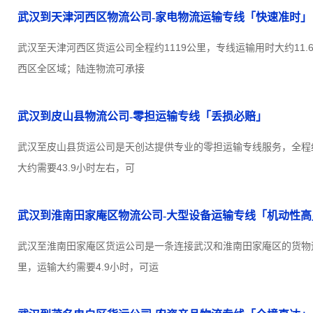
武汉到天津河西区物流公司-家电物流运输专线「快速准时」
武汉至天津河西区货运公司全程约1119公里，专线运输用时大约11
西区全区域；陆连物流可承接
武汉到皮山县物流公司-零担运输专线「丢损必赔」
武汉至皮山县货运公司是天创达提供专业的零担运输专线服务，全程约4
大约需要43.9小时左右，可
武汉到淮南田家庵区物流公司-大型设备运输专线「机动性高
武汉至淮南田家庵区货运公司是一条连接武汉和淮南田家庵区的货物运
里，运输大约需要4.9小时，可运