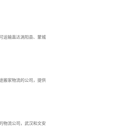
，可运输直达涡阳县、蒙城
途搬家物流的公司，提供
的物流公司，武汉和文安