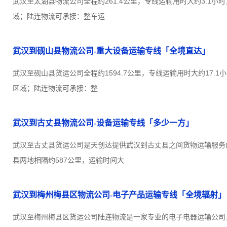
武汉至太湖县物流公司全程约261.4公里，专线运输用时大约3.1小
域；陆连物流可承接：整车运
武汉到砚山县物流公司-重大设备运输专线「全境直达」
武汉至砚山县货运公司全程约1594.7公里，专线运输用时大约17.
区域；陆连物流可承接：整
武汉到古丈县物流公司-设备运输专线「多少一方」
武汉至古丈县货运公司是天创达提供武汉到古丈县之间货物运输服务
县两地相隔约587公里，运输时间大
武汉到梅州梅县区物流公司-电子产品运输专线「全境辐射」
武汉至梅州梅县区货运公司陆连物流是一家专业的电子电器运输公司