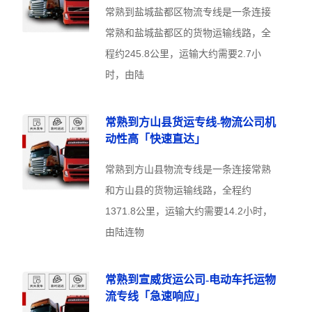
常熟到盐城盐都区物流专线是一条连接
常熟和盐城盐都区的货物运输线路，全
程约245.8公里，运输大约需要2.7小
时，由陆
常熟到方山县货运专线-物流公司机
动性高「快速直达」
常熟到方山县物流专线是一条连接常熟
和方山县的货物运输线路，全程约
1371.8公里，运输大约需要14.2小时，
由陆连物
常熟到宣威货运公司-电动车托运物
流专线「急速响应」