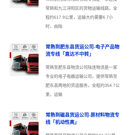
常熟和九江浔阳区的货物运输线路，全
程约617.9公里，运输大约需要6.7小
时，由陆
常熟到肥东县货运公司-电子产品物
流专线「直达不中转」
常熟至肥东县物流公司陆连物流是一家
专业的电子电器运输公司，提供常熟至
肥东县两地的货运服务，全程约354.7公
里，运输
常熟到磁县货运公司-原材料物流专
线「机动性高」