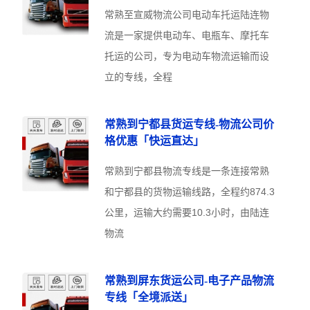
常熟至宣威物流公司电动车托运陆连物
流是一家提供电动车、电瓶车、摩托车
托运的公司，专为电动车物流运输而设
立的专线，全程
常熟到宁都县货运专线-物流公司价
格优惠「快运直达」
常熟到宁都县物流专线是一条连接常熟
和宁都县的货物运输线路，全程约874.3
公里，运输大约需要10.3小时，由陆连
物流
常熟到屏东货运公司-电子产品物流
专线「全境派送」