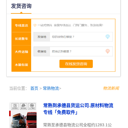
发货咨询
当前位置：
首页
>
常熟物流
>
物流新闻
常熟到承德县货运公司-原材料物流
专线「免费取件」
常熟至承德县物流公司全程约1283.1公