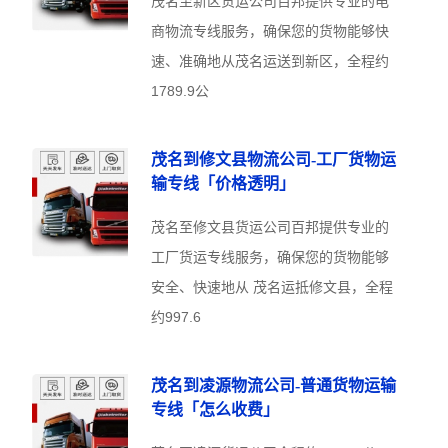
茂名至新区货运公司百邦提供专业的电
商物流专线服务，确保您的货物能够快
速、准确地从茂名运送到新区，全程约
1789.9公
茂名到修文县物流公司-工厂货物运
输专线「价格透明」
茂名至修文县货运公司百邦提供专业的
工厂货运专线服务，确保您的货物能够
安全、快速地从 茂名运抵修文县，全程
约997.6
茂名到凌源物流公司-普通货物运输
专线「怎么收费」