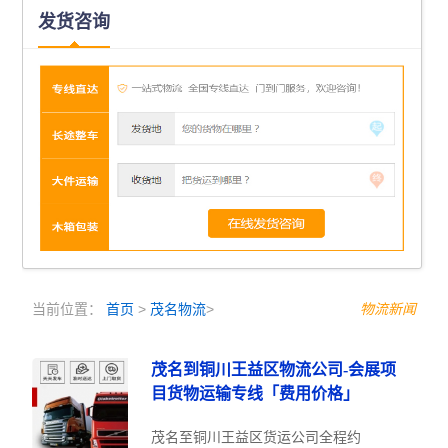
发货咨询
当前位置：
首页
>
茂名物流
>
物流新闻
茂名到铜川王益区物流公司-会展项
目货物运输专线「费用价格」
茂名至铜川王益区货运公司全程约