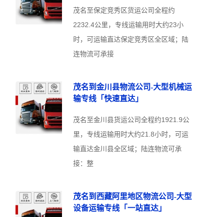
茂名至保定竞秀区货运公司全程约
2232.4公里，专线运输用时大约23小
时，可运输直达保定竞秀区全区域；陆
连物流可承接
茂名到金川县物流公司-大型机械运
输专线「快速直达」
茂名至金川县货运公司全程约1921.9公
里，专线运输用时大约21.8小时，可运
输直达金川县全区域；陆连物流可承
接：整
茂名到西藏阿里地区物流公司-大型
设备运输专线「一站直达」