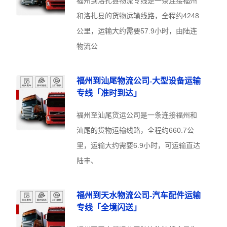
福州到洛扎县物流专线是一条连接福州
和洛扎县的货物运输线路，全程约4248
公里，运输大约需要57.9小时，由陆连
物流公
福州到汕尾物流公司-大型设备运输
专线「准时到达」
福州至汕尾货运公司是一条连接福州和
汕尾的货物运输线路，全程约660.7公
里，运输大约需要6.9小时，可运输直达
陆丰、
福州到天水物流公司-汽车配件运输
专线「全境闪送」