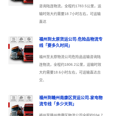
咨询陆连物流，全程约1783.5公里，运
输时效大约需要18.7小时左右，可运输
直达
福州到太原货运公司-危险品物流专
线「要多久时间」
福州至太原物流公司危险品运输咨询陆
连物流，全程约1806.2公里，运输时效
大约需要18.6小时左右，可运输直达古
交、
福州到赣州南康区货运公司-家电物
流专线「多少天到」
福州至赣州南康区物流公司全程约594.7