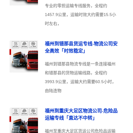
专业的零担运输专线服务，全程约
1457.9公里，运输时效大约需要15.5小
时左右，
福州到错那县货运专线-物流公司安
全高效「时效稳定」
福州到错那县物流专线是一条连接福州
和错那县的货物运输线路，全程约
3993.9公里，运输大约需要60.5小时，
由陆连物
福州到重庆大足区物流公司-危险品
运输专线「直达不中转」
福州至重庆大足区货运公司危险品运输