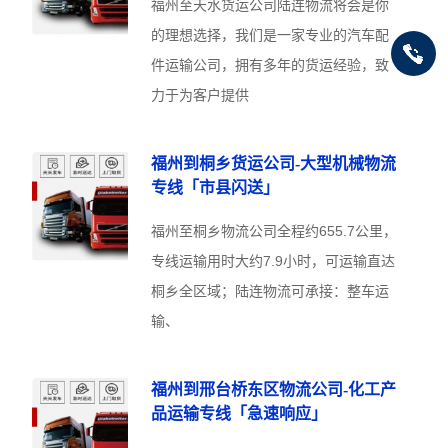
福州至天水货运公司陆连物流将会是你
的理想选择，我们是一家专业的汽车配
件运输公司，拥有多年的货运经验，致
力于为客户提供
福州到桐乡货运公司-大型机械物流
专线「市县闪送」
福州至桐乡物流公司全程约655.7公里，
专线运输用时大约7.9小时，可运输直达
桐乡全区域；陆连物流可承接：整车运
输、
福州到邢台桥东区物流公司-化工产
品运输专线「急速响应」