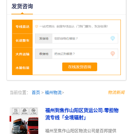
发货咨询
当前位置：
首页
>
福州物流
>
物流新闻
福州到焦作山阳区货运公司-零担物
流专线「全境辐射」
福州至焦作山阳区物流公司是百邦提供