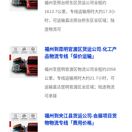
福州至邢台桥东区货运公司全程约
1613.7公里，专线运输用时大约17.3小
时，可运输直达邢台桥东区全区域；陆
连物流可
福州到昆明官渡区货运公司-化工产
品物流专线「保价运输」
福州至昆明官渡区物流公司全程约2058
公里，专线运输用时大约21.7小时，可
运输直达昆明官渡区全区域；陆连物流
可承接
福州到夹江县货运公司-会展项目货
物物流专线「费用价格」